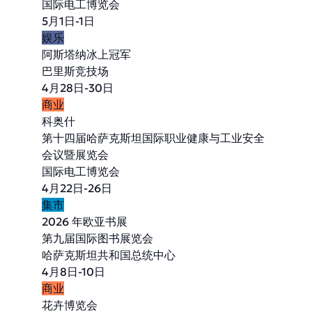
国际电工博览会
5月1日-1日
娱乐
阿斯塔纳冰上冠军
巴里斯竞技场
4月28日-30日
商业
科奥什
第十四届哈萨克斯坦国际职业健康与工业安全
会议暨展览会
国际电工博览会
4月22日-26日
集市
2026 年欧亚书展
第九届国际图书展览会
哈萨克斯坦共和国总统中心
4月8日-10日
商业
花卉博览会