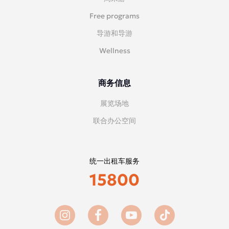
Free programs
导游和导游
Wellness
商务信息
展览场地
联合办公空间
统一出租车服务
15800