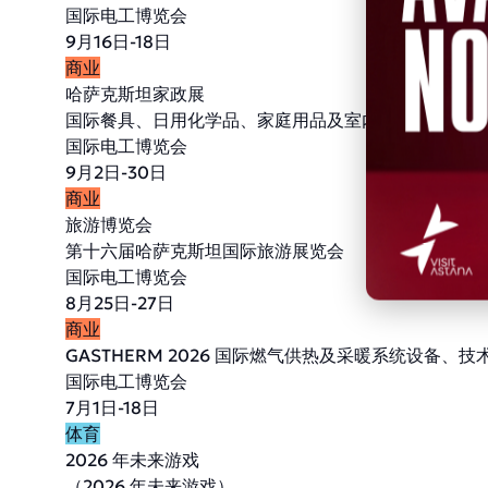
国际电工博览会
9月16日-18日
商业
哈萨克斯坦家政展
国际餐具、日用化学品、家庭用品及室内装饰品制造商
国际电工博览会
9月2日-30日
商业
旅游博览会
第十六届哈萨克斯坦国际旅游展览会
国际电工博览会
8月25日-27日
商业
GASTHERM 2026 国际燃气供热及采暖系统设备、
国际电工博览会
7月1日-18日
体育
2026 年未来游戏
（2026 年未来游戏）