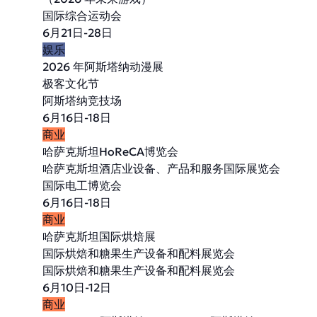
国际综合运动会
6月21日-28日
娱乐
2026 年阿斯塔纳动漫展
极客文化节
阿斯塔纳竞技场
6月16日-18日
商业
哈萨克斯坦HoReCA博览会
哈萨克斯坦酒店业设备、产品和服务国际展览会
国际电工博览会
6月16日-18日
商业
哈萨克斯坦国际烘焙展
国际烘焙和糖果生产设备和配料展览会
国际烘焙和糖果生产设备和配料展览会
6月10日-12日
商业