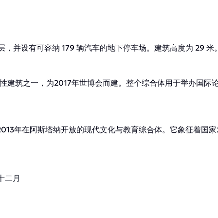
3 层，并设有可容纳 179 辆汽车的地下停车场。建筑高度为 29 米
性建筑之一，为2017年世博会而建。整个综合体用于举办国际
2013年在阿斯塔纳开放的现代文化与教育综合体。它象征着国
十二月