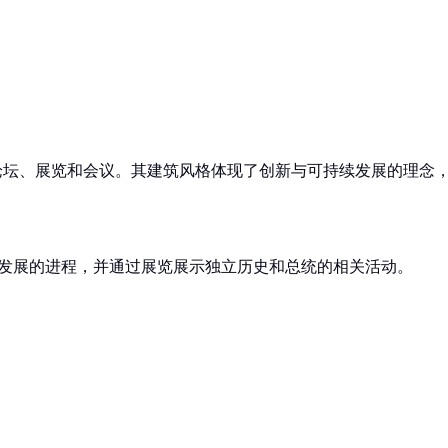
。
论坛、展览和会议。其建筑风格体现了创新与可持续发展的理念，
家发展的进程，并通过展览展示独立历史和总统的相关活动。