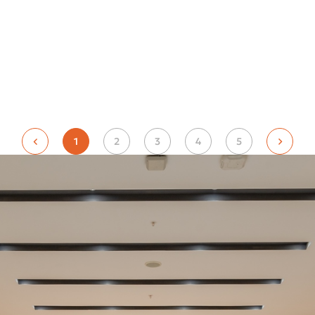
1
2
3
4
5