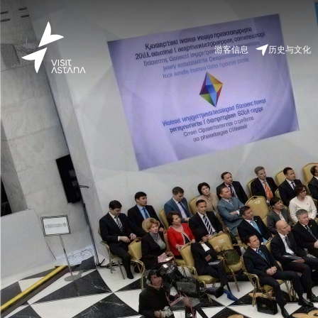
游客信息
历史与文化