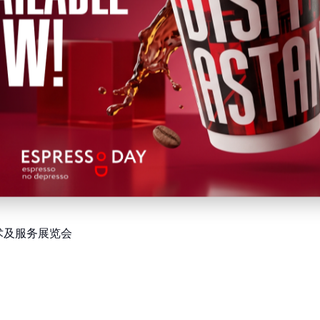
展览会
技术及服务展览会