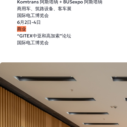
Komtrans 阿斯塔纳 + BUSexpo 阿斯塔纳
商用车、筑路设备、客车展
国际电工博览会
6月2日-4日
商业
“GITEX中亚和高加索”论坛
国际电工博览会