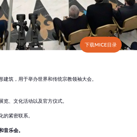
下载MICE目录
塔形建筑，用于举办世界和传统宗教领袖大会。
展览、文化活动以及官方仪式。
化的紧密联系。
和音乐会。